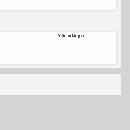
Viðmerkingar